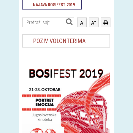
NAJAVA BOSIFEST 2019
-
+
A
A
POZIV VOLONTERIMA